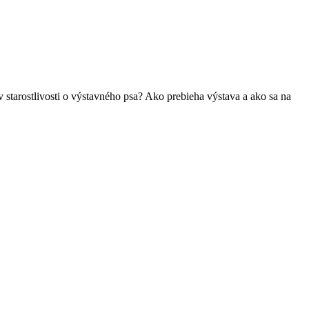
starostlivosti o výstavného psa? Ako prebieha výstava a ako sa na