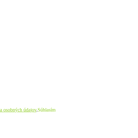
a osobných údajov
.
Súhlasím