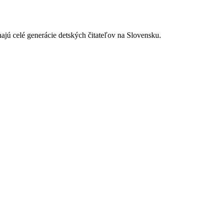
jú celé generácie detských čitateľov na Slovensku.