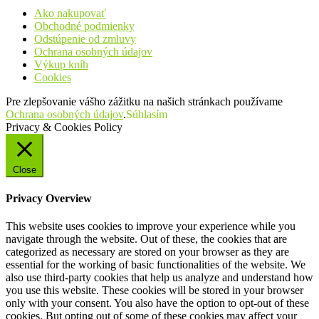
Ako nakupovať
Obchodné podmienky
Odstúpenie od zmluvy
Ochrana osobných údajov
Výkup kníh
Cookies
Pre zlepšovanie vášho zážitku na našich stránkach používame
Ochrana osobných údajov
.
Súhlasím
Privacy & Cookies Policy
Close
Privacy Overview
This website uses cookies to improve your experience while you
navigate through the website. Out of these, the cookies that are
categorized as necessary are stored on your browser as they are
essential for the working of basic functionalities of the website. We
also use third-party cookies that help us analyze and understand how
you use this website. These cookies will be stored in your browser
only with your consent. You also have the option to opt-out of these
cookies. But opting out of some of these cookies may affect your