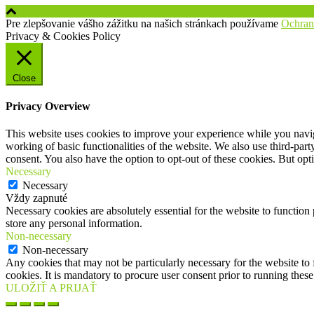
Pre zlepšovanie vášho zážitku na našich stránkach používame
Ochran
Privacy & Cookies Policy
Close
Privacy Overview
This website uses cookies to improve your experience while you navigat
working of basic functionalities of the website. We also use third-pa
consent. You also have the option to opt-out of these cookies. But op
Necessary
Necessary
Vždy zapnuté
Necessary cookies are absolutely essential for the website to function 
store any personal information.
Non-necessary
Non-necessary
Any cookies that may not be particularly necessary for the website to 
cookies. It is mandatory to procure user consent prior to running thes
ULOŽIŤ A PRIJAŤ