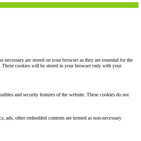
s necessary are stored on your browser as they are essential for the
e. These cookies will be stored in your browser only with your
nalities and security features of the website. These cookies do not
ytics, ads, other embedded contents are termed as non-necessary