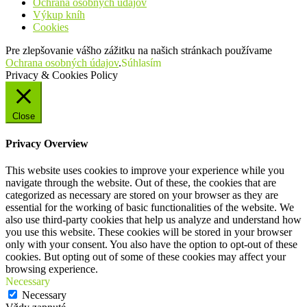
Ochrana osobných údajov
Výkup kníh
Cookies
Pre zlepšovanie vášho zážitku na našich stránkach používame
Ochrana osobných údajov
.
Súhlasím
Privacy & Cookies Policy
Close
Privacy Overview
This website uses cookies to improve your experience while you
navigate through the website. Out of these, the cookies that are
categorized as necessary are stored on your browser as they are
essential for the working of basic functionalities of the website. We
also use third-party cookies that help us analyze and understand how
you use this website. These cookies will be stored in your browser
only with your consent. You also have the option to opt-out of these
cookies. But opting out of some of these cookies may affect your
browsing experience.
Necessary
Necessary