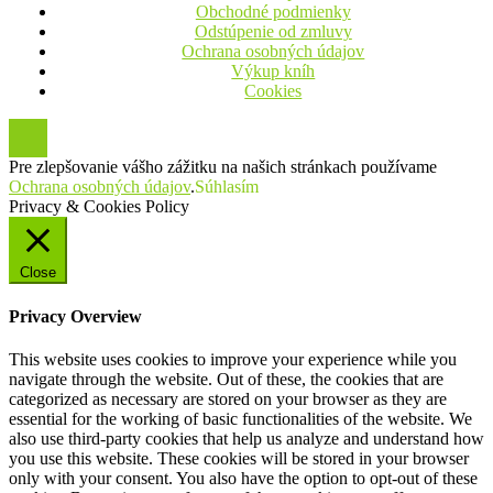
Obchodné podmienky
Odstúpenie od zmluvy
Ochrana osobných údajov
Výkup kníh
Cookies
Pre zlepšovanie vášho zážitku na našich stránkach používame
Ochrana osobných údajov
.
Súhlasím
Privacy & Cookies Policy
Close
Privacy Overview
This website uses cookies to improve your experience while you
navigate through the website. Out of these, the cookies that are
categorized as necessary are stored on your browser as they are
essential for the working of basic functionalities of the website. We
also use third-party cookies that help us analyze and understand how
you use this website. These cookies will be stored in your browser
only with your consent. You also have the option to opt-out of these