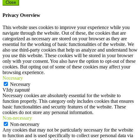
Close
Privacy Overview
This website uses cookies to improve your experience while you
navigate through the website. Out of these, the cookies that are
categorized as necessary are stored on your browser as they are
essential for the working of basic functionalities of the website. We
also use third-party cookies that help us analyze and understand how
you use this website. These cookies will be stored in your browser
only with your consent. You also have the option to opt-out of these
cookies. But opting out of some of these cookies may affect your
browsing experience.
Necessary
Necessary
Vždy zapnuté
Necessary cookies are absolutely essential for the website to
function properly. This category only includes cookies that ensures
basic functionalities and security features of the website. These
cookies do not store any personal information.
Non-necessary
Non-necessary
Any cookies that may not be particularly necessary for the website
to function and is used specifically to collect user personal data via