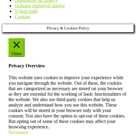
Odstúpenie od zmluvy
Ochrana osobných údajov
Výkup kníh
Cookies
Privacy & Cookies Policy
Close
Privacy Overview
This website uses cookies to improve your experience while
you navigate through the website. Out of these, the cookies
that are categorized as necessary are stored on your browser
as they are essential for the working of basic functionalities of
the website. We also use third-party cookies that help us
analyze and understand how you use this website. These
cookies will be stored in your browser only with your
consent. You also have the option to opt-out of these cookies.
But opting out of some of these cookies may affect your
browsing experience.
Necessary