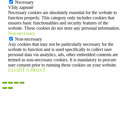
Necessary
Vždy zapnuté
Necessary cookies are absolutely essential for the website to
function properly. This category only includes cookies that
ensures basic functionalities and security features of the
website. These cookies do not store any personal information.
Non-necessary
Non-necessary
Any cookies that may not be particularly necessary for the
website to function and is used specifically to collect user
personal data via analytics, ads, other embedded contents are
termed as non-necessary cookies. It is mandatory to procure
user consent prior to running these cookies on your website.
ULOŽIŤ A PRIJAŤ