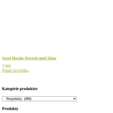
Jozef Horák: Povesti spod Sitna
7,00
€
Pridať do košíka
Kategórie produktov
Produkty