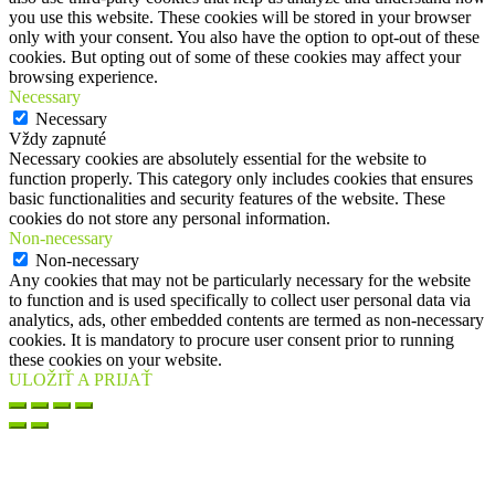
you use this website. These cookies will be stored in your browser
only with your consent. You also have the option to opt-out of these
cookies. But opting out of some of these cookies may affect your
browsing experience.
Necessary
Necessary
Vždy zapnuté
Necessary cookies are absolutely essential for the website to
function properly. This category only includes cookies that ensures
basic functionalities and security features of the website. These
cookies do not store any personal information.
Non-necessary
Non-necessary
Any cookies that may not be particularly necessary for the website
to function and is used specifically to collect user personal data via
analytics, ads, other embedded contents are termed as non-necessary
cookies. It is mandatory to procure user consent prior to running
these cookies on your website.
ULOŽIŤ A PRIJAŤ