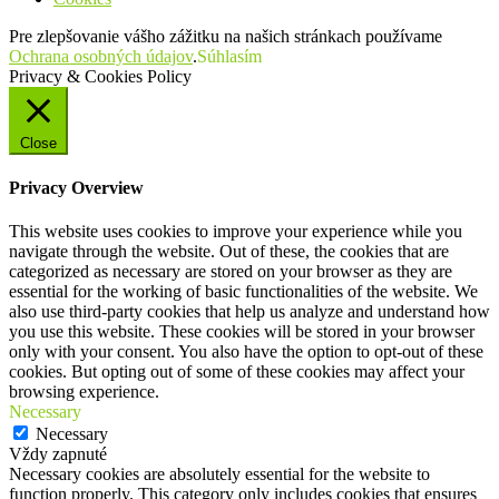
Pre zlepšovanie vášho zážitku na našich stránkach používame
Ochrana osobných údajov
.
Súhlasím
Privacy & Cookies Policy
Close
Privacy Overview
This website uses cookies to improve your experience while you
navigate through the website. Out of these, the cookies that are
categorized as necessary are stored on your browser as they are
essential for the working of basic functionalities of the website. We
also use third-party cookies that help us analyze and understand how
you use this website. These cookies will be stored in your browser
only with your consent. You also have the option to opt-out of these
cookies. But opting out of some of these cookies may affect your
browsing experience.
Necessary
Necessary
Vždy zapnuté
Necessary cookies are absolutely essential for the website to
function properly. This category only includes cookies that ensures