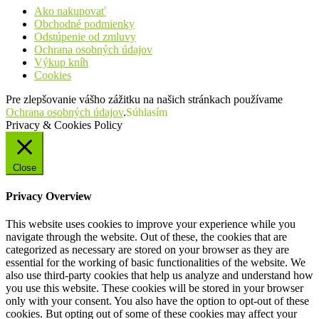
Ako nakupovať
Obchodné podmienky
Odstúpenie od zmluvy
Ochrana osobných údajov
Výkup kníh
Cookies
Pre zlepšovanie vášho zážitku na našich stránkach používame
Ochrana osobných údajov
.
Súhlasím
Privacy & Cookies Policy
Close
Privacy Overview
This website uses cookies to improve your experience while you
navigate through the website. Out of these, the cookies that are
categorized as necessary are stored on your browser as they are
essential for the working of basic functionalities of the website. We
also use third-party cookies that help us analyze and understand how
you use this website. These cookies will be stored in your browser
only with your consent. You also have the option to opt-out of these
cookies. But opting out of some of these cookies may affect your