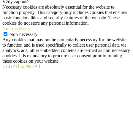
Vždy zapnuté
Necessary cookies are absolutely essential for the website to
function properly. This category only includes cookies that ensures
basic functionalities and security features of the website. These
cookies do not store any personal information.
Non-necessary
Non-necessary
Any cookies that may not be particularly necessary for the website
to function and is used specifically to collect user personal data via
analytics, ads, other embedded contents are termed as non-necessary
cookies. It is mandatory to procure user consent prior to running
these cookies on your website.
ULOŽIŤ A PRIJAŤ