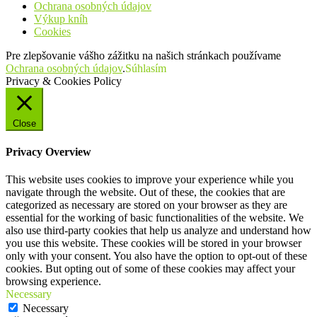
Ochrana osobných údajov
Výkup kníh
Cookies
Pre zlepšovanie vášho zážitku na našich stránkach používame
Ochrana osobných údajov
.
Súhlasím
Privacy & Cookies Policy
Close
Privacy Overview
This website uses cookies to improve your experience while you
navigate through the website. Out of these, the cookies that are
categorized as necessary are stored on your browser as they are
essential for the working of basic functionalities of the website. We
also use third-party cookies that help us analyze and understand how
you use this website. These cookies will be stored in your browser
only with your consent. You also have the option to opt-out of these
cookies. But opting out of some of these cookies may affect your
browsing experience.
Necessary
Necessary