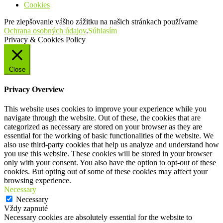
Cookies
Pre zlepšovanie vášho zážitku na našich stránkach používame
Ochrana osobných údajov
.
Súhlasím
Privacy & Cookies Policy
Close
Privacy Overview
This website uses cookies to improve your experience while you
navigate through the website. Out of these, the cookies that are
categorized as necessary are stored on your browser as they are
essential for the working of basic functionalities of the website. We
also use third-party cookies that help us analyze and understand how
you use this website. These cookies will be stored in your browser
only with your consent. You also have the option to opt-out of these
cookies. But opting out of some of these cookies may affect your
browsing experience.
Necessary
Necessary
Vždy zapnuté
Necessary cookies are absolutely essential for the website to