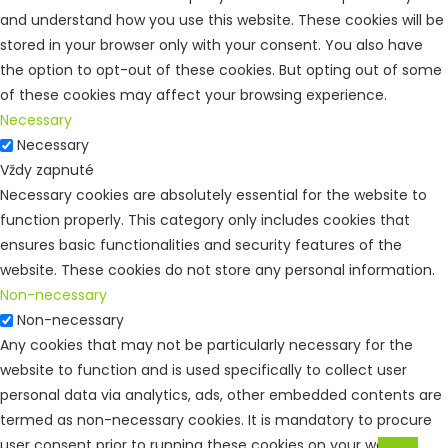
and understand how you use this website. These cookies will be
stored in your browser only with your consent. You also have
the option to opt-out of these cookies. But opting out of some
of these cookies may affect your browsing experience.
Necessary
Necessary
Vždy zapnuté
Necessary cookies are absolutely essential for the website to
function properly. This category only includes cookies that
ensures basic functionalities and security features of the
website. These cookies do not store any personal information.
Non-necessary
Non-necessary
Any cookies that may not be particularly necessary for the
website to function and is used specifically to collect user
personal data via analytics, ads, other embedded contents are
termed as non-necessary cookies. It is mandatory to procure
user consent prior to running these cookies on your website.