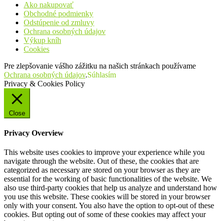
Ako nakupovať
Obchodné podmienky
Odstúpenie od zmluvy
Ochrana osobných údajov
Výkup kníh
Cookies
Pre zlepšovanie vášho zážitku na našich stránkach používame
Ochrana osobných údajov
.
Súhlasím
Privacy & Cookies Policy
Close
Privacy Overview
This website uses cookies to improve your experience while you
navigate through the website. Out of these, the cookies that are
categorized as necessary are stored on your browser as they are
essential for the working of basic functionalities of the website. We
also use third-party cookies that help us analyze and understand how
you use this website. These cookies will be stored in your browser
only with your consent. You also have the option to opt-out of these
cookies. But opting out of some of these cookies may affect your