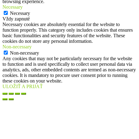
browsing experience.
Necessary
Necessary
Vždy zapnuté
Necessary cookies are absolutely essential for the website to
function properly. This category only includes cookies that ensures
basic functionalities and security features of the website. These
cookies do not store any personal information.
Non-necessary
Non-necessary
Any cookies that may not be particularly necessary for the website
to function and is used specifically to collect user personal data via
analytics, ads, other embedded contents are termed as non-necessary
cookies. It is mandatory to procure user consent prior to running
these cookies on your website.
ULOŽIŤ A PRIJAŤ