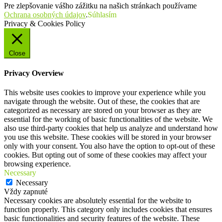
Pre zlepšovanie vášho zážitku na našich stránkach používame
Ochrana osobných údajov
.
Súhlasím
Privacy & Cookies Policy
Close
Privacy Overview
This website uses cookies to improve your experience while you
navigate through the website. Out of these, the cookies that are
categorized as necessary are stored on your browser as they are
essential for the working of basic functionalities of the website. We
also use third-party cookies that help us analyze and understand how
you use this website. These cookies will be stored in your browser
only with your consent. You also have the option to opt-out of these
cookies. But opting out of some of these cookies may affect your
browsing experience.
Necessary
Necessary
Vždy zapnuté
Necessary cookies are absolutely essential for the website to
function properly. This category only includes cookies that ensures
basic functionalities and security features of the website. These