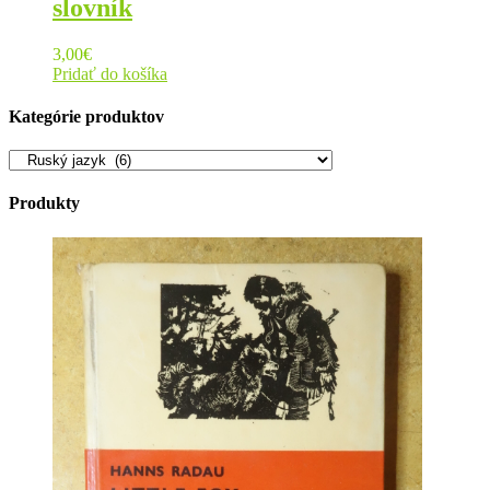
slovník
3,00
€
Pridať do košíka
Kategórie produktov
Produkty