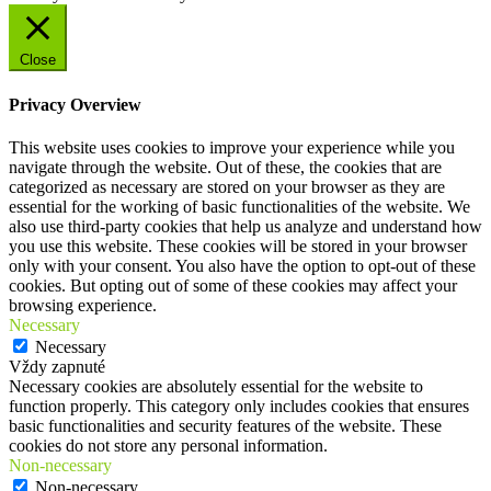
Close
Privacy Overview
This website uses cookies to improve your experience while you
navigate through the website. Out of these, the cookies that are
categorized as necessary are stored on your browser as they are
essential for the working of basic functionalities of the website. We
also use third-party cookies that help us analyze and understand how
you use this website. These cookies will be stored in your browser
only with your consent. You also have the option to opt-out of these
cookies. But opting out of some of these cookies may affect your
browsing experience.
Necessary
Necessary
Vždy zapnuté
Necessary cookies are absolutely essential for the website to
function properly. This category only includes cookies that ensures
basic functionalities and security features of the website. These
cookies do not store any personal information.
Non-necessary
Non-necessary